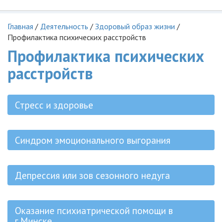
Главная
/
Деятельность
/
Здоровый образ жизни
/
Профилактика психических расстройств
Профилактика психических
расстройств
Стресс и здоровье
Синдром эмоционального выгорания
Депрессия или зов сезонного недуга
Оказание психиатрической помощи в
г.Минске