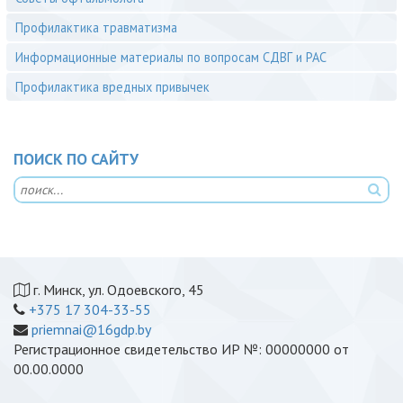
Профилактика травматизма
Информационные материалы по вопросам СДВГ и РАС
Профилактика вредных привычек
ПОИСК ПО САЙТУ
г. Минск, ул. Одоевского, 45
+375 17 304-33-55
priemnai@16gdp.by
Регистрационное свидетельство ИР №: 00000000 от
00.00.0000