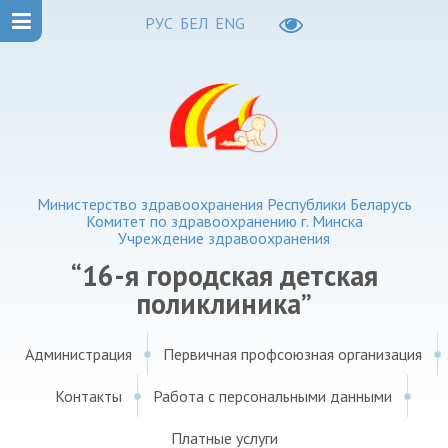
РУС
БЕЛ
ENG
Министерство здравоохранения Республики Беларусь
Комитет по здравоохранению г. Минска
Учреждение здравоохранения
“16-я городская детская
поликлиника”
Администрация
Первичная профсоюзная организация
Контакты
Работа с персональными данными
Платные услуги