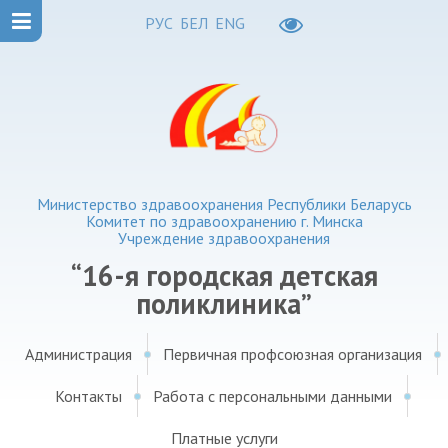
РУС
БЕЛ
ENG
Министерство здравоохранения Республики Беларусь
Комитет по здравоохранению г. Минска
Учреждение здравоохранения
“16-я городская детская
поликлиника”
Администрация
Первичная профсоюзная организация
Контакты
Работа с персональными данными
Платные услуги