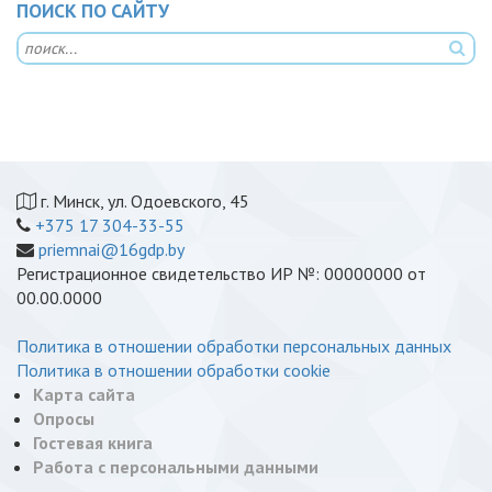
ПОИСК ПО САЙТУ
г. Минск, ул. Одоевского, 45
+375 17 304-33-55
priemnai@16gdp.by
Регистрационное свидетельство ИР №: 00000000 от
00.00.0000
Политика в отношении обработки персональных данных
Политика в отношении обработки cookie
Карта сайта
Опросы
Гостевая книга
Работа с персональными данными