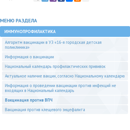
МЕНЮ РАЗДЕЛА
ИММУНОПРОФИЛАКТИКА
Алгоритм вакцинации в УЗ «16-я городская детская
поликлиника»
Информация о вакцинации
Национальный календарь профилактических прививок
Актуальное наличие вакцин, согласно Национальному календарю
Информация о проведении вакцинации против инфекций не
входящих в Национальный календарь
Вакцинация против ВПЧ
Вакцинация против клещевого энцефалита