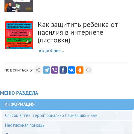
Как защитить ребенка от
насилия в интернете
(листовки)
подробнее...
поделиться в:
МЕНЮ РАЗДЕЛА
ИНФОРМАЦИЯ
Список аптек, территориально ближайших к нам
Неотложная помощь