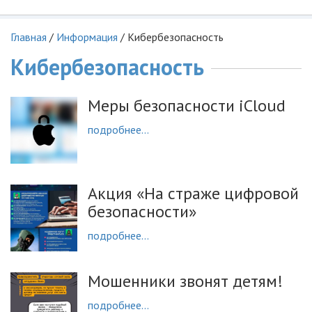
Главная
/
Информация
/
Кибербезопасность
Кибербезопасность
Меры безопасности iCloud
подробнее...
Акция «На страже цифровой
безопасности»
подробнее...
Мошенники звонят детям!
подробнее...