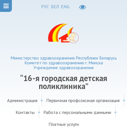
РУС
БЕЛ
ENG
Министерство здравоохранения Республики Беларусь
Комитет по здравоохранению г. Минска
Учреждение здравоохранения
“16-я городская детская
поликлиника”
Администрация
Первичная профсоюзная организация
Контакты
Работа с персональными данными
Платные услуги