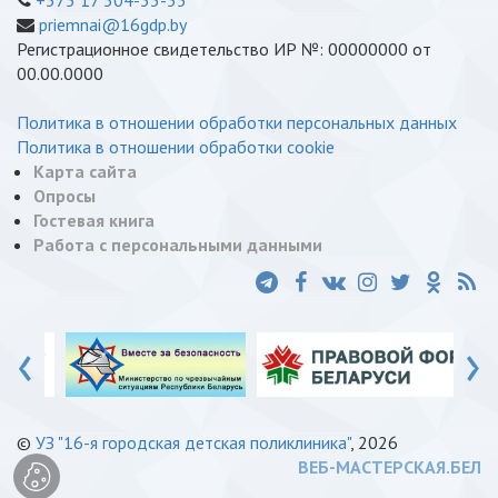
priemnai@16gdp.by
Регистрационное свидетельство ИР №: 00000000 от
00.00.0000
Политика в отношении обработки персональных данных
Политика в отношении обработки cookie
Карта сайта
Опросы
Гостевая книга
Работа с персональными данными
‹
›
©
УЗ "16-я городская детская поликлиника"
, 2026
ВЕБ-МАСТЕРСКАЯ.БЕЛ