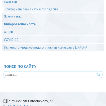
Памятки
Информационные чаты и сообщества
Ясный язык
Кибербезопасность
Акции
COVID-19
Психолого-медико-педагогическая комиссия в ЦКРОиР
ПОИСК ПО САЙТУ
г. Минск, ул. Одоевского, 45
+375 17 304-33-55