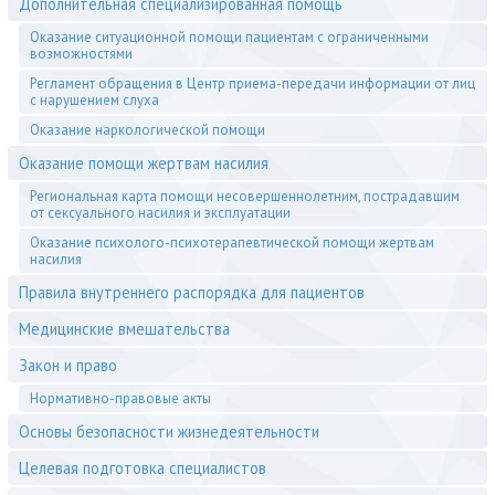
Дополнительная специализированная помощь
Оказание ситуационной помощи пациентам с ограниченными
возможностями
Регламент обращения в Центр приема-передачи информации от лиц
с нарушением слуха
Оказание наркологической помощи
Оказание помощи жертвам насилия
Региональная карта помощи несовершеннолетним, пострадавшим
от сексуального насилия и эксплуатации
Оказание психолого-психотерапевтической помощи жертвам
насилия
Правила внутреннего распорядка для пациентов
Медицинские вмешательства
Закон и право
Нормативно-правовые акты
Основы безопасности жизнедеятельности
Целевая подготовка специалистов