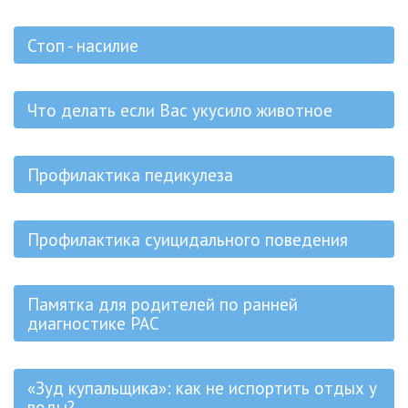
Стоп - насилие
Что делать если Вас укусило животное
Профилактика педикулеза
Профилактика суицидального поведения
Памятка для родителей по ранней
диагностике РАС
«Зуд купальщика»: как не испортить отдых у
воды?