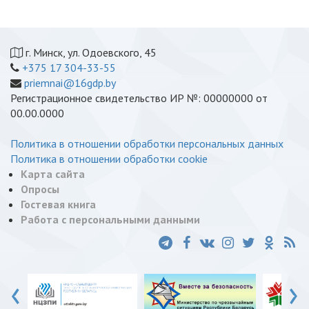
г. Минск, ул. Одоевского, 45
+375 17 304-33-55
priemnai@16gdp.by
Регистрационное свидетельство ИР №: 00000000 от
00.00.0000
Политика в отношении обработки персональных данных
Политика в отношении обработки cookie
Карта сайта
Опросы
Гостевая книга
Работа с персональными данными
‹
›