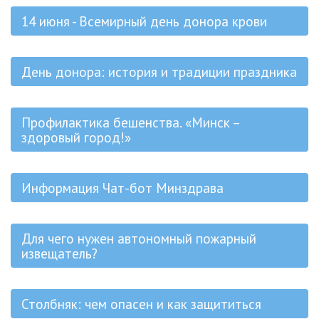
14 июня - Всемирный день донора крови
День донора: история и традиции праздника
Профилактика бешенства. «Минск –
здоровый город!»
Информация Чат-бот Минздрава
Для чего нужен автономный пожарный
извещатель?
Столбняк: чем опасен и как защититься