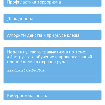
Профилактика терроризма
День донора
Алгоритм действий при укусе клеща
Неделя нулевого травматизма по теме:
«Инструктаж, обучение и проверка знаний -
единое целое в охране труда»
22.06.2026-26.06.2026
Кибербезопасность