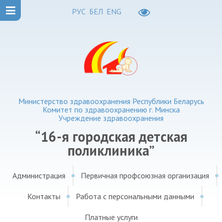
РУС
БЕЛ
ENG
Министерство здравоохранения Республики Беларусь
Комитет по здравоохранению г. Минска
Учреждение здравоохранения
“16-я городская детская
поликлиника”
Администрация
Первичная профсоюзная организация
Контакты
Работа с персональными данными
Платные услуги