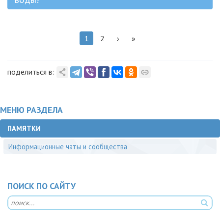
1
2
›
»
поделиться в:
МЕНЮ РАЗДЕЛА
ПАМЯТКИ
Информационные чаты и сообщества
ПОИСК ПО САЙТУ