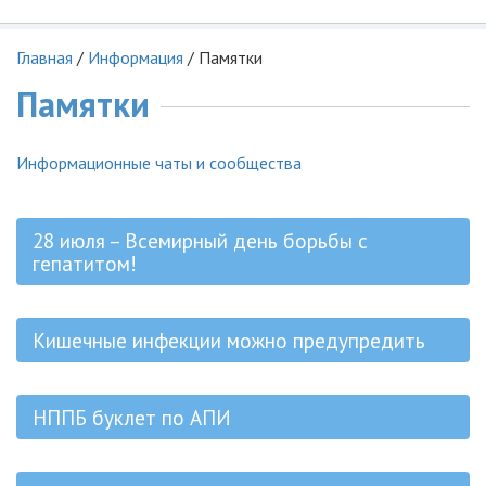
Главная
/
Информация
/
Памятки
Памятки
Информационные чаты и сообщества
28 июля – Всемирный день борьбы с
гепатитом!
Кишечные инфекции можно предупредить
НППБ буклет по АПИ