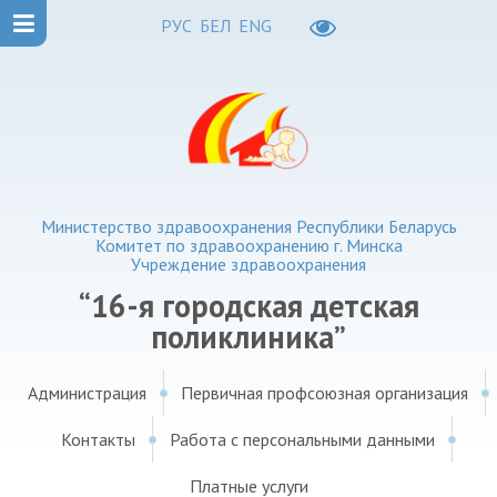
РУС
БЕЛ
ENG
Министерство здравоохранения Республики Беларусь
Комитет по здравоохранению г. Минска
Учреждение здравоохранения
“16-я городская детская
поликлиника”
Администрация
Первичная профсоюзная организация
Контакты
Работа с персональными данными
Платные услуги