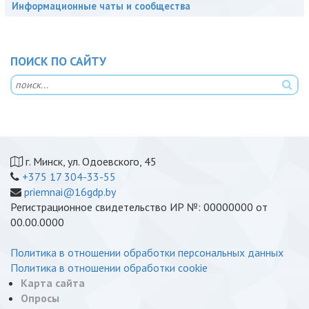
Информационные чаты и сообщества
ПОИСК ПО САЙТУ
г. Минск, ул. Одоевского, 45
+375 17 304-33-55
priemnai@16gdp.by
Регистрационное свидетельство ИР №: 00000000 от
00.00.0000
Политика в отношении обработки персональных данных
Политика в отношении обработки cookie
Карта сайта
Опросы