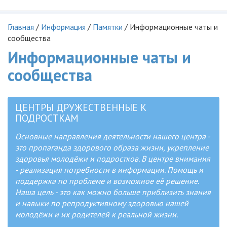
Главная
/
Информация
/
Памятки
/
Информационные чаты и
сообщества
Информационные чаты и
сообщества
ЦЕНТРЫ ДРУЖЕСТВЕННЫЕ К
ПОДРОСТКАМ
Основные направления деятельности нашего центра -
это пропаганда здорового образа жизни, укрепление
здоровья молодёжи и подростков. В центре внимания
- реализация потребности в информации. Помощь и
поддержка по проблеме и возможное её решение.
Наша цель - это как можно больше приблизить знания
и навыки по репродуктивному здоровью нашей
молодёжи и их родителей к реальной жизни.