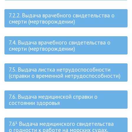
7.2.2. Выдача врачебного свидетельства о
смерти (мертворождении)
7.4. Выдача врачебного свидетельства о
смерти (мертворождении)
7.5. Выдача листка нетрудоспособности
(справки о временной нетрудоспособности)
7.6. Выдача медицинской справки о
состоянии здоровья
7.6¹ Выдача медицинского свидетельства
о годности к работе на морских судах,