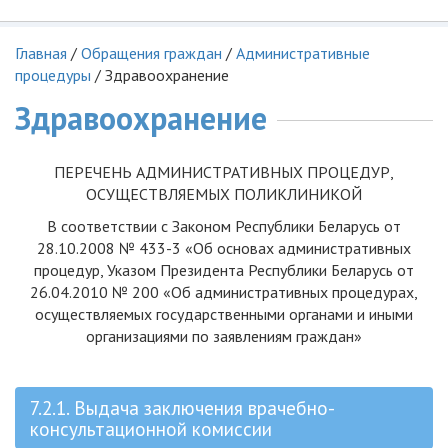
Главная
/
Обращения граждан
/
Административные
процедуры
/
Здравоохранение
Здравоохранение
ПЕРЕЧЕНЬ АДМИНИСТРАТИВНЫХ ПРОЦЕДУР,
ОСУЩЕСТВЛЯЕМЫХ ПОЛИКЛИНИКОЙ
В соответствии с Законом Республики Беларусь от
28.10.2008 № 433-3 «Об основах административных
процедур, Указом Президента Республики Беларусь от
26.04.2010 № 200 «Об административных процедурах,
осуществляемых государственными органами и иными
организациями по заявлениям граждан»
7.2.1. Выдача заключения врачебно-
консультационной комиссии