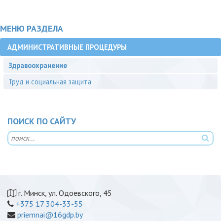
МЕНЮ РАЗДЕЛА
АДМИНИСТРАТИВНЫЕ ПРОЦЕДУРЫ
Здравоохранение
Труд и социальная защита
ПОИСК ПО САЙТУ
г. Минск, ул. Одоевского, 45
+375 17 304-33-55
priemnai@16gdp.by