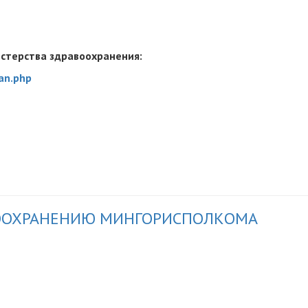
стерства здравоохранения:
an.php
ООХРАНЕНИЮ МИНГОРИСПОЛКОМА