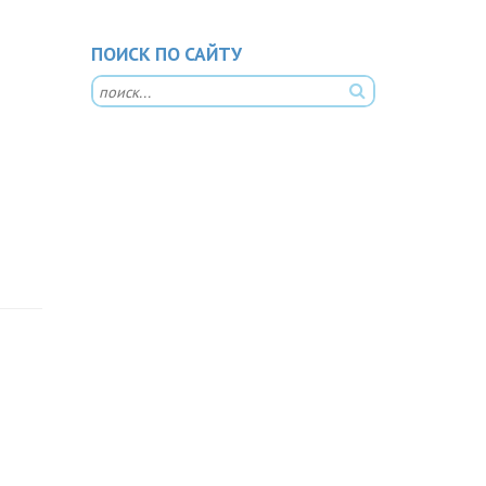
ПОИСК ПО САЙТУ