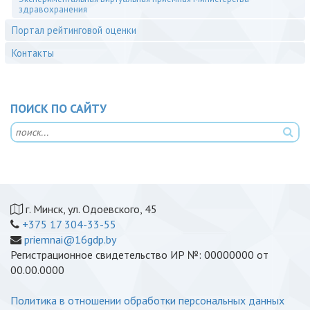
здравохранения
Портал рейтинговой оценки
Контакты
ПОИСК ПО САЙТУ
г. Минск, ул. Одоевского, 45
+375 17 304-33-55
priemnai@16gdp.by
Регистрационное свидетельство ИР №: 00000000 от
00.00.0000
Политика в отношении обработки персональных данных