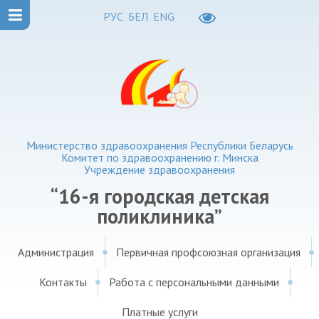
РУС
БЕЛ
ENG
Министерство здравоохранения Республики Беларусь
Комитет по здравоохранению г. Минска
Учреждение здравоохранения
“16-я городская детская
поликлиника”
Администрация
Первичная профсоюзная организация
Контакты
Работа с персональными данными
Платные услуги