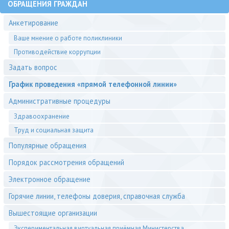
ОБРАЩЕНИЯ ГРАЖДАН
Анкетирование
Ваше мнение о работе поликлиники
Противодействие коррупции
Задать вопрос
График проведения «прямой телефонной линии»
Административные процедуры
Здравоохранение
Труд и социальная защита
Популярные обращения
Порядок рассмотрения обращений
Электронное обращение
Горячие линии, телефоны доверия, справочная служба
Вышестоящие организации
Экспериментальная виртуальная приёмная Министерства