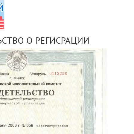
СТВО О РЕГИСРАЦИИ