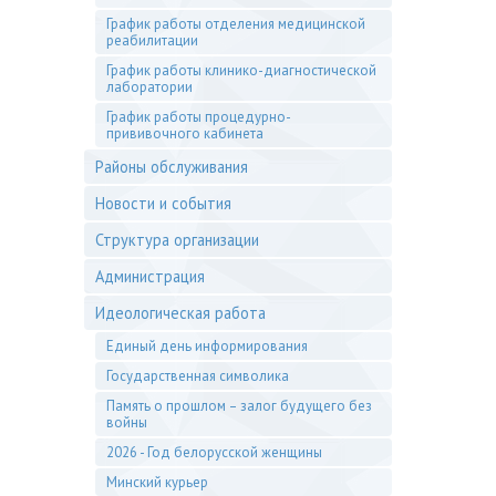
График работы отделения медицинской
реабилитации
График работы клинико-диагностической
лаборатории
График работы процедурно-
прививочного кабинета
Районы обслуживания
Новости и события
Структура организации
Администрация
Идеологическая работа
Единый день информирования
Государственная символика
Память о прошлом – залог будущего без
войны
2026 - Год белорусской женщины
Минский курьер