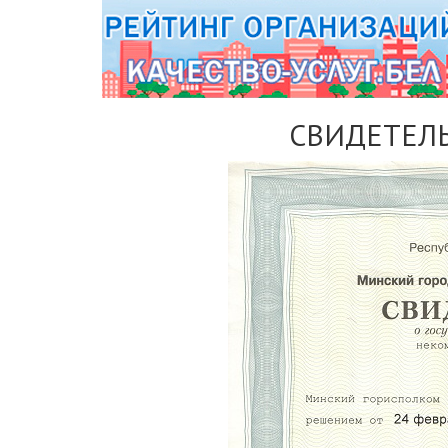
СВИДЕТЕЛЬ