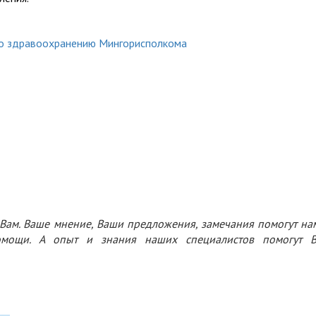
о здравоохранению Мингорисполкома
 Вам. Ваше мнение, Ваши предложения, замечания помогут на
омощи. А опыт и знания наших специалистов помогут 