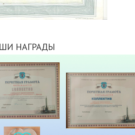
ШИ НАГРАДЫ