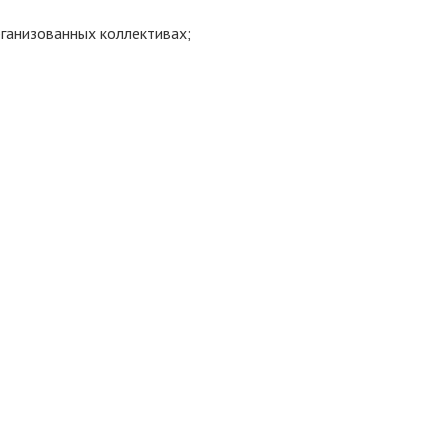
ганизованных коллективах;