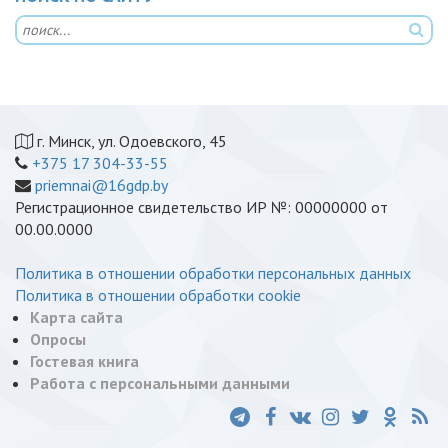
г. Минск, ул. Одоевского, 45
+375 17 304-33-55
priemnai@16gdp.by
Регистрационное свидетельство ИР №: 00000000 от
00.00.0000
Политика в отношении обработки персональных данных
Политика в отношении обработки cookie
Карта сайта
Опросы
Гостевая книга
Работа с персональными данными