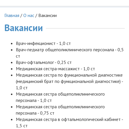
Главная
/
О нас
/
Вакансии
Вакансии
Врач-инфекционист - 1,0 ст
Врач-педиатр общеполиклинического персонала - 0,5
ст
Врач-офтальмолог - 0,25 ст
Медицинская сестра-массажист - 1,0 ст
Медицинская сестра по функциональной диагностике
(медицинский брат по функциональной диагностике) -
1,0 ст
Медицинская сестра общеполиклинического
персонала - 1,0 ст
Медицинская сестра общеполиклинического
персонала - 0,75 ст
Медицинская сестра в офтальмологический кабинет -
1,5 ст