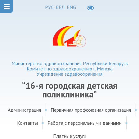
РУС
БЕЛ
ENG
Министерство здравоохранения Республики Беларусь
Комитет по здравоохранению г. Минска
Учреждение здравоохранения
“16-я городская детская
поликлиника”
Администрация
Первичная профсоюзная организация
Контакты
Работа с персональными данными
Платные услуги