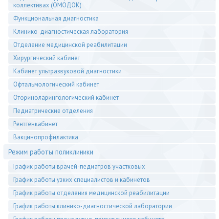
коллективах (ОМОДОК)
Функциональная диагностика
Клинико-диагностическая лаборатория
Отделение медицинской реабилитации
Хирургический кабинет
Кабинет ультразвуковой диагностики
Офтальмологический кабинет
Оториноларингологический кабинет
Педиатрические отделения
Рентгенкабинет
Вакцинопрофилактика
Режим работы поликлиники
График работы врачей-педиатров участковых
График работы узких специалистов и кабинетов
График работы отделения медицинской реабилитации
График работы клинико-диагностической лаборатории