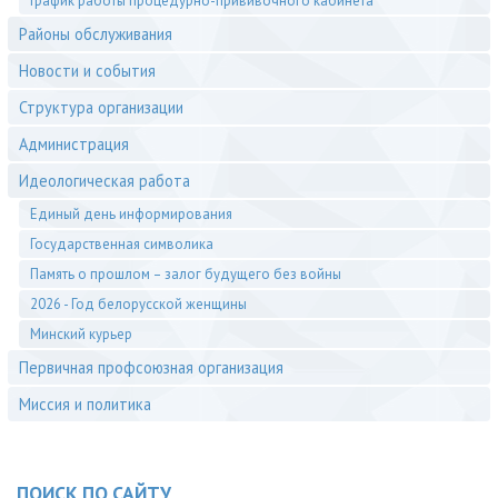
График работы процедурно-прививочного кабинета
Районы обслуживания
Новости и события
Структура организации
Администрация
Идеологическая работа
Единый день информирования
Государственная символика
Память о прошлом – залог будущего без войны
2026 - Год белорусской женщины
Минский курьер
Первичная профсоюзная организация
Миссия и политика
ПОИСК ПО САЙТУ