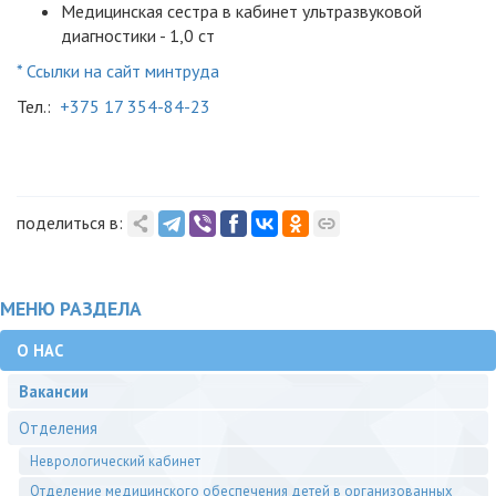
Медицинская сестра в кабинет ультразвуковой
диагностики - 1,0 ст
* Ссылки на сайт минтруда
Тел.:
+375 17 354-84-23
поделиться в:
МЕНЮ РАЗДЕЛА
О НАС
Вакансии
Отделения
Неврологический кабинет
Отделение медицинского обеспечения детей в организованных