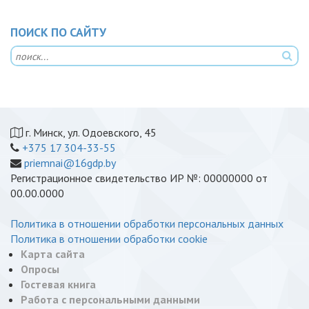
ПОИСК ПО САЙТУ
г. Минск, ул. Одоевского, 45
+375 17 304-33-55
priemnai@16gdp.by
Регистрационное свидетельство ИР №: 00000000 от
00.00.0000
Политика в отношении обработки персональных данных
Политика в отношении обработки cookie
Карта сайта
Опросы
Гостевая книга
Работа с персональными данными