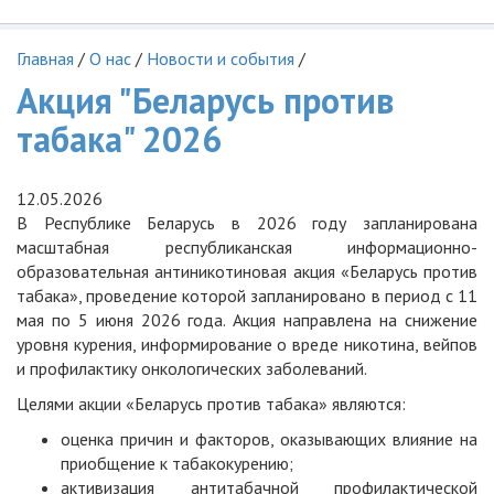
Главная
/
О нас
/
Новости и события
/
Акция "Беларусь против
табака" 2026
12.05.2026
В Республике Беларусь в 2026 году запланирована
масштабная республиканская информационно-
образовательная антиникотиновая акция «Беларусь против
табака», проведение которой запланировано в период с 11
мая по 5 июня 2026 года. Акция направлена на снижение
уровня курения, информирование о вреде никотина, вейпов
и профилактику онкологических заболеваний.
Целями акции «Беларусь против табака» являются:
оценка причин и факторов, оказывающих влияние на
приобщение к табакокурению;
активизация антитабачной профилактической