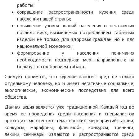
работы;
сокращение распространенности курения среди
населения нашей страны;
повышение уровня знаний населения о негативных
последствиях, вызываемых потреблением табачных
изделий не только для здоровья граждан, но и для
национальной экономики;
формирование у населения понимания
необходимости поддержки мер, направленных на
борьбу с потреблением табака.
Следует понимать, что курение наносит вред не только
отдельному человеку, но и имеет негативные социальные,
экологические, экономические последствия для всего
общества.
Данная акция является уже традиционной. Каждый год во
время её проведения среди населения и специалистов
проходит множество тематических мероприятий: акции,
конкурсы, марафоны, флешмобы, конкурсы, тренинги,
лекции, семинары, издаются и распространяются среди