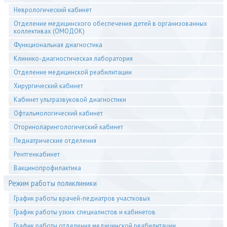
Неврологический кабинет
Отделение медицинского обеспечения детей в организованных
коллективах (ОМОДОК)
Функциональная диагностика
Клинико-диагностическая лаборатория
Отделение медицинской реабилитации
Хирургический кабинет
Кабинет ультразвуковой диагностики
Офтальмологический кабинет
Оториноларингологический кабинет
Педиатрические отделения
Рентгенкабинет
Вакцинопрофилактика
Режим работы поликлиники
График работы врачей-педиатров участковых
График работы узких специалистов и кабинетов
График работы отделения медицинской реабилитации