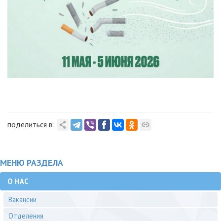
поделиться в:
МЕНЮ РАЗДЕЛА
О НАС
Вакансии
Отделения