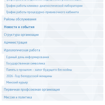
График работы клинико-диагностической лаборатории
График работы процедурно-прививочного кабинета
Районы обслуживания
Новости и события
Структура организации
Администрация
Идеологическая работа
Единый день информирования
Государственная символика
Память о прошлом – залог будущего без войны
2026 - Год белорусской женщины
Минский курьер
Первичная профсоюзная организация
Миссия и политика