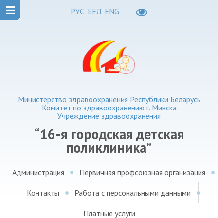
РУС
БЕЛ
ENG
Министерство здравоохранения Республики Беларусь
Комитет по здравоохранению г. Минска
Учреждение здравоохранения
“16-я городская детская
поликлиника”
Администрация
Первичная профсоюзная организация
Контакты
Работа с персональными данными
Платные услуги