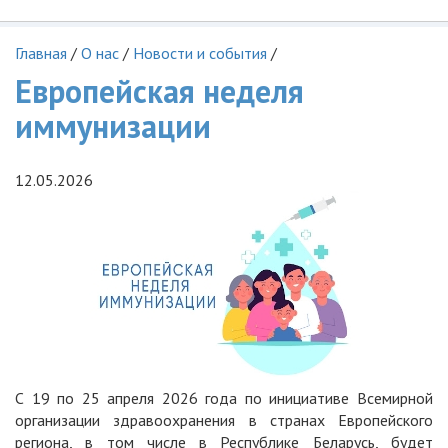
Главная
/
О нас
/
Новости и события
/
Европейская неделя
иммунизации
12.05.2026
С 19 по 25 апреля 2026 года по инициативе Всемирной
организации здравоохранения в странах Европейского
региона, в том числе в Республике Беларусь, будет