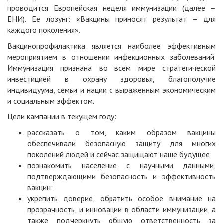
проводится Европейская неделя иммунизации (далее –
ЕНИ). Ее лозунг: «Вакцины приносят результат – для
каждого поколения».
Вакцинопрофилактика является наиболее эффективным
мероприятием в отношении инфекционных заболеваний.
Иммунизация признана во всем мире стратегической
инвестицией в охрану здоровья, благополучие
индивидуума, семьи и нации с выраженным экономическим
и социальным эффектом.
Цели кампании в текущем году:
рассказать о том, каким образом вакцины
обеспечивали безопасную защиту для многих
поколений людей и сейчас защищают наше будущее;
познакомить население с научными данными,
подтверждающими безопасность и эффективность
вакцин;
укрепить доверие, обратить особое внимание на
прозрачность, и инновации в области иммунизации, а
также подчеркнуть общую ответственность за