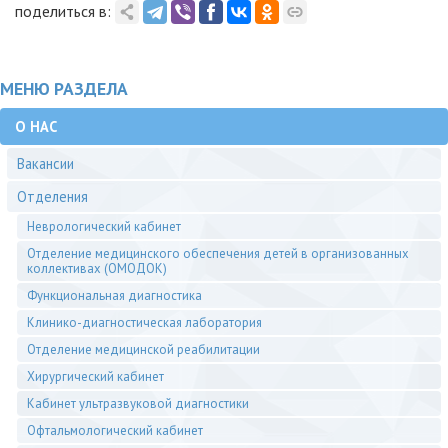
поделиться в:
МЕНЮ РАЗДЕЛА
О НАС
Вакансии
Отделения
Неврологический кабинет
Отделение медицинского обеспечения детей в организованных
коллективах (ОМОДОК)
Функциональная диагностика
Клинико-диагностическая лаборатория
Отделение медицинской реабилитации
Хирургический кабинет
Кабинет ультразвуковой диагностики
Офтальмологический кабинет