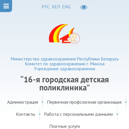
РУС
БЕЛ
ENG
Министерство здравоохранения Республики Беларусь
Комитет по здравоохранению г. Минска
Учреждение здравоохранения
“16-я городская детская
поликлиника”
Администрация
Первичная профсоюзная организация
Контакты
Работа с персональными данными
Платные услуги