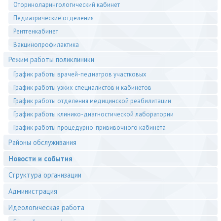
Оториноларингологический кабинет
Педиатрические отделения
Рентгенкабинет
Вакцинопрофилактика
Режим работы поликлиники
График работы врачей-педиатров участковых
График работы узких специалистов и кабинетов
График работы отделения медицинской реабилитации
График работы клинико-диагностической лаборатории
График работы процедурно-прививочного кабинета
Районы обслуживания
Новости и события
Структура организации
Администрация
Идеологическая работа