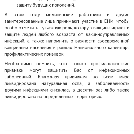
защиту будущих поколений.
В этом году медицинские работники и другие
заинтересованные лица принимают участие в ЕНИ, чтобы
особо отметить ту важную роль, которую вакцины играют в
защите людей любого возраста от вакциноуправляемых
инфекций, а также напомнить о важности своевременной
вакцинации населения в рамках Национального календаря
профилактических прививок.
Необходимо помнить, что только профилактические
прививки могут защитить Вас от инфекционных
заболеваний. Благодаря прививкам во всем мире
ликвидирована натуральная оспа, а заболеваемость
другими инфекциями снизилась в десятки раз либо также
ликвидирована на определенных территориях.