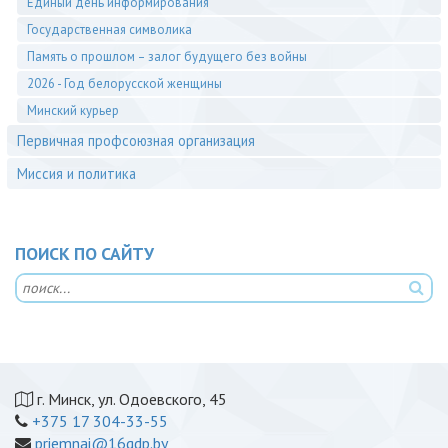
Единый день информирования
Государственная символика
Память о прошлом – залог будущего без войны
2026 - Год белорусской женщины
Минский курьер
Первичная профсоюзная организация
Миссия и политика
ПОИСК ПО САЙТУ
г. Минск, ул. Одоевского, 45
+375 17 304-33-55
priemnai@16gdp.by