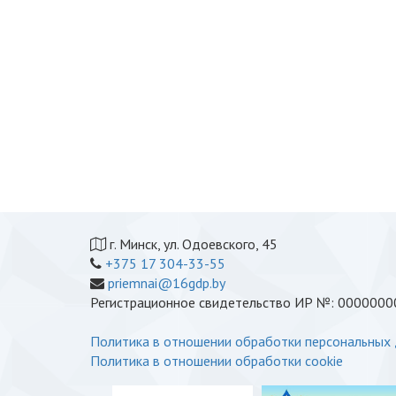
г. Минск, ул. Одоевского, 45
+375 17 304-33-55
priemnai@16gdp.by
Регистрационное свидетельство ИР №: 00000000
Политика в отношении обработки персональных
Политика в отношении обработки cookie