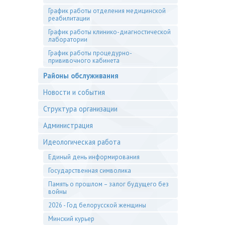
График работы отделения медицинской
реабилитации
График работы клинико-диагностической
лаборатории
График работы процедурно-
прививочного кабинета
Районы обслуживания
Новости и события
Структура организации
Администрация
Идеологическая работа
Единый день информирования
Государственная символика
Память о прошлом – залог будущего без
войны
2026 - Год белорусской женщины
Минский курьер