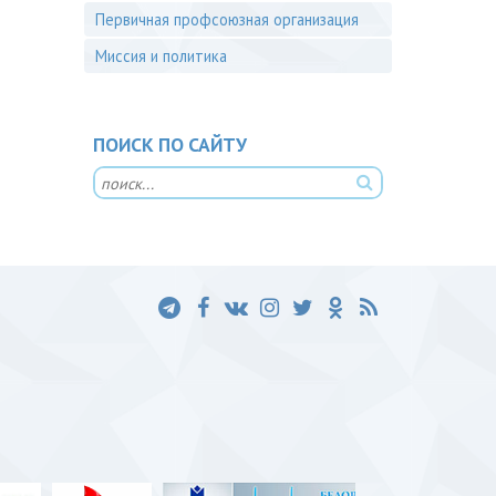
Первичная профсоюзная организация
Миссия и политика
ПОИСК ПО САЙТУ