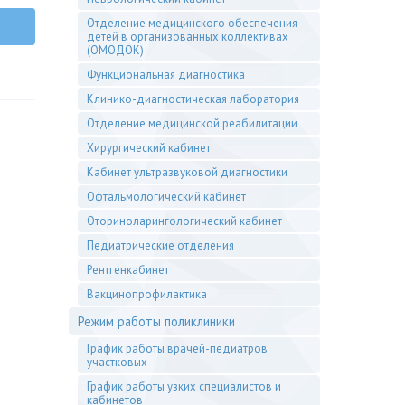
Отделение медицинского обеспечения
детей в организованных коллективах
(ОМОДОК)
Функциональная диагностика
Клинико-диагностическая лаборатория
Отделение медицинской реабилитации
Хирургический кабинет
Кабинет ультразвуковой диагностики
Офтальмологический кабинет
Оториноларингологический кабинет
Педиатрические отделения
Рентгенкабинет
Вакцинопрофилактика
Режим работы поликлиники
График работы врачей-педиатров
участковых
График работы узких специалистов и
кабинетов